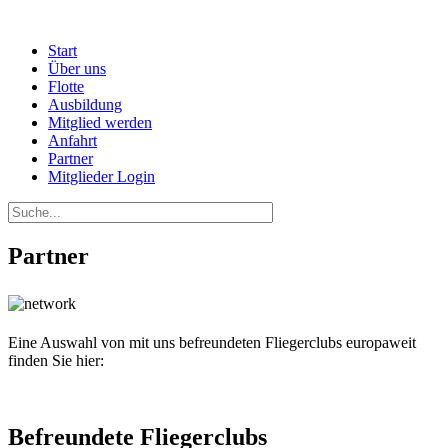
Start
Über uns
Flotte
Ausbildung
Mitglied werden
Anfahrt
Partner
Mitglieder Login
Partner
Eine Auswahl von mit uns befreundeten Fliegerclubs europaweit
finden Sie hier:
Befreundete Fliegerclubs