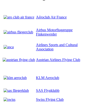
Aéroclub Air France
Airbus Motorfluggruppe
Finkenwerder
Airlines Sports and Cultural
Association
Austrian Airlines Flying Club
KLM Aeroclub
SAS Flygklubb
Swiss Flying Club